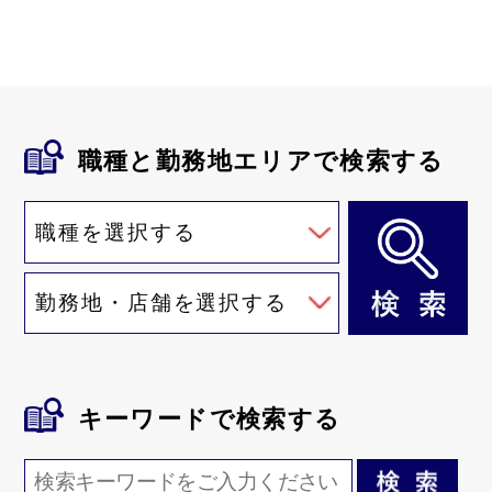
職種と勤務地
エリアで検索する
キーワード
で検索する