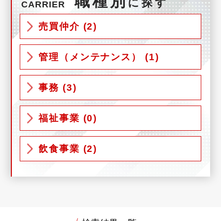
職種別
に探す
CARRIER
売買仲介 (2)
管理（メンテナンス） (1)
事務 (3)
福祉事業 (0)
飲食事業 (2)