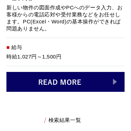
新しい物件の図面作成やPCへのデータ入力、お
客様からの電話応対や受付業務などをお任せし
ます。PC(Excel・Word)の基本操作ができれば
問題ありません。
給与
時給1,027円～1,500円
検索結果一覧