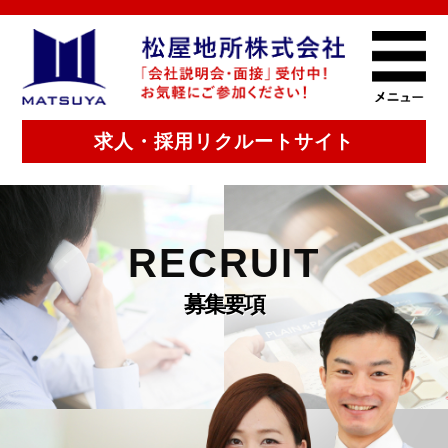
求人・採用リクルートサイト
RECRUIT
募集要項