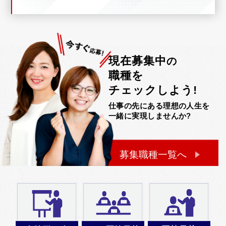
現在募集中
の
職種を
チェックしよう!
仕事の先にある理想の人生を
一緒に実現しませんか?
募集職種一覧へ