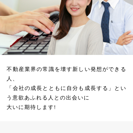
不動産業界の常識を壊す新しい発想ができる
人、
「会社の成長とともに自分も成長する」とい
う意欲あふれる人との出会いに
大いに期待します!