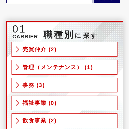
01
職種別
に探す
CARRIER
売買仲介 (2)
管理（メンテナンス） (1)
事務 (3)
福祉事業 (0)
飲食事業 (2)