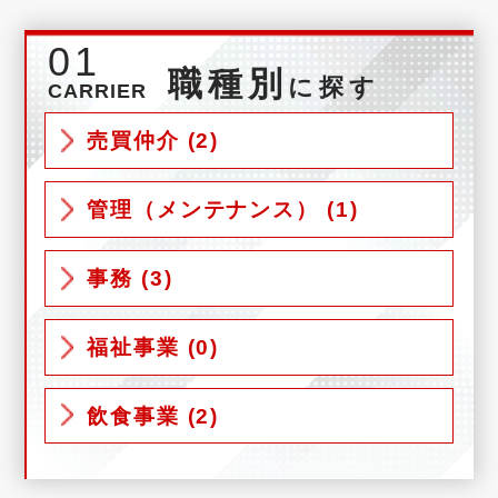
01
職種別
に探す
CARRIER
売買仲介 (2)
管理（メンテナンス） (1)
事務 (3)
福祉事業 (0)
飲食事業 (2)