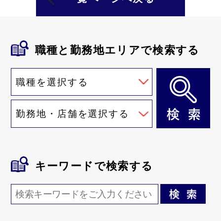
職種と勤務地
エリアで検索する
キーワード
で検索する