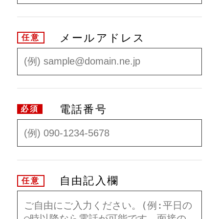
メールアドレス
任意
電話番号
必須
自由記入欄
任意