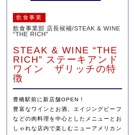
飲食事業
飲食事業部 店長候補/STEAK & WINE
“THE RICH”
STEAK & WINE “THE
RICH” ステーキアンド
ワイン ザリッチの特
徴
豊橋駅前に新店舗OPEN！
豊富なワインとお酒、エイジングビーフ
などの肉料理を中心としたメニューとお
しゃれな店内で楽しむニューアメリカン