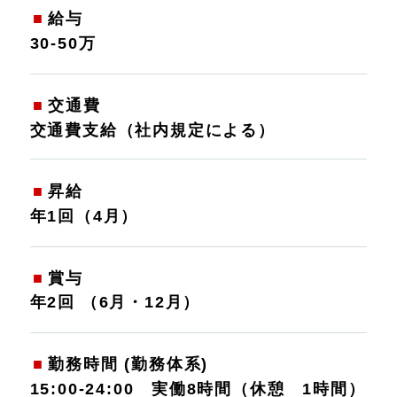
給与
30-50万
交通費
交通費支給（社内規定による）
昇給
年1回（4月）
賞与
年2回 （6月・12月）
勤務時間 (勤務体系)
15:00-24:00 実働8時間（休憩 1時間）