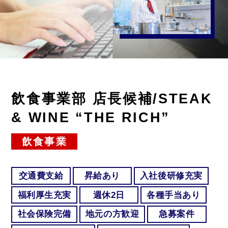
飲食事業部 店長候補/STEAK
& WINE “THE RICH”
飲食事業
交通費支給
昇給あり
入社後研修充実
福利厚生充実
週休2日
各種手当あり
社会保険完備
地元の方歓迎
急募案件