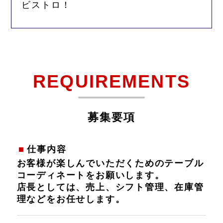
ビストロ！
REQUIREMENTS
募集要項
仕事内容
お客様が楽しんでいただくためのテーブル
コーディネートをお願いします。
店長としては、売上、シフト管理、在庫管
理などをお任せします。