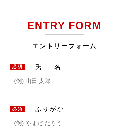
ENTRY FORM
エントリーフォーム
氏名
必須
ふりがな
必須