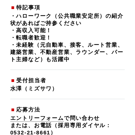
特記事項
・ハローワーク（公共職業安定所）の紹介
状があればご持参ください
・高収入可能！
・転職者歓迎！
・未経験（元自動車、接客、ルート営業、
建築営業、不動産営業、ラウンダー、パー
ト主婦など）も活躍中
受付担当者
水澤（ミズサワ）
応募方法
エントリーフォーム
で問い合わせ
または、お電話（採用専用ダイヤル：
0532-21-8661
）