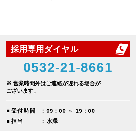
採用専用ダイヤル
0532-21-8661
※ 営業時間外はご連絡が遅れる場合が
ございます。
受付時間
: 09：00 ～ 19：00
担当
: 水澤