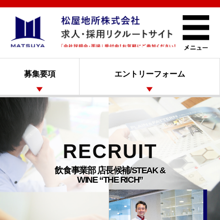
募集要項
エントリーフォーム
RECRUIT
飲食事業部 店長候補/STEAK &
WINE “THE RICH”