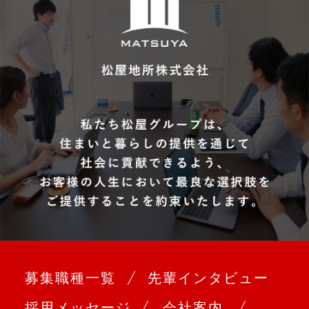
募集職種一覧
先輩インタビュー
採用メッセージ
会社案内