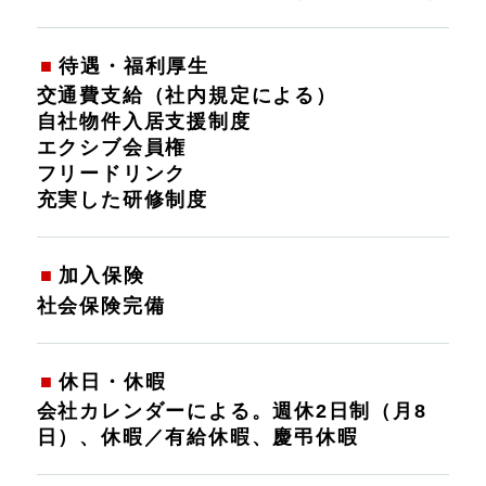
待遇・福利厚生
交通費支給（社内規定による）
自社物件入居支援制度
エクシブ会員権
フリードリンク
充実した研修制度
加入保険
社会保険完備
休日・休暇
会社カレンダーによる。週休2日制（月8
日）、休暇／有給休暇、慶弔休暇