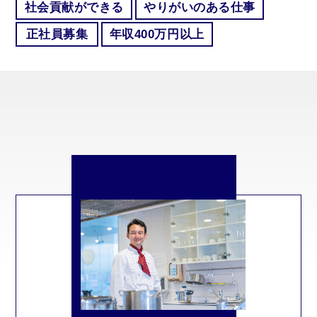
社会貢献ができる
やりがいのある仕事
正社員募集
年収400万円以上